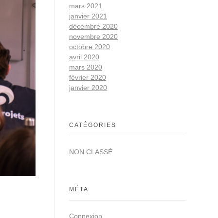
mars 2021
janvier 2021
décembre 2020
novembre 2020
octobre 2020
avril 2020
mars 2020
février 2020
janvier 2020
CATÉGORIES
NON CLASSÉ
MÉTA
Connexion