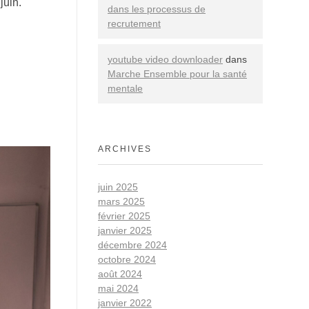
juin.
dans les processus de
recrutement
youtube video downloader
dans
Marche Ensemble pour la santé
mentale
ARCHIVES
juin 2025
mars 2025
février 2025
janvier 2025
décembre 2024
octobre 2024
août 2024
mai 2024
janvier 2022