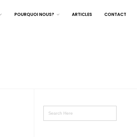
POURQUOI NOUS?
ARTICLES
CONTACT