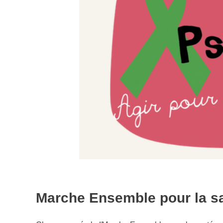
Marche Ensemble pour la s