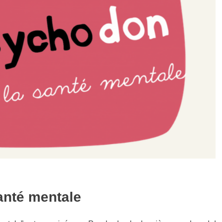
anté mentale