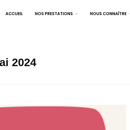
ACCUEIL
NOS PRESTATIONS
NOUS CONNAÎTRE
ai 2024