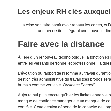
Les enjeux RH clés auxquel
La crise sanitaire paraît avoir rebattu les cartes, et
une nécessité, intégrant une nouvelle dim
Faire avec la distance
À l’ère d’un renouveau technologique, la fonction RH re
entre les versants personnel et professionnel, la que
L’évolution du rapport de l’Homme au travail durant
gestion très administrative du travail (ces propos ser
humain comme véritable “
Business Partner
”.
Aujourd’hui plus encore qu’hier les limites entre vie 
manque de confiance managériale un manque de conf
contrôle. Cette gestion dépend de la capacité de l’orga