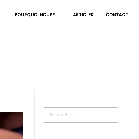
POURQUOI NOUS?
ARTICLES
CONTACT