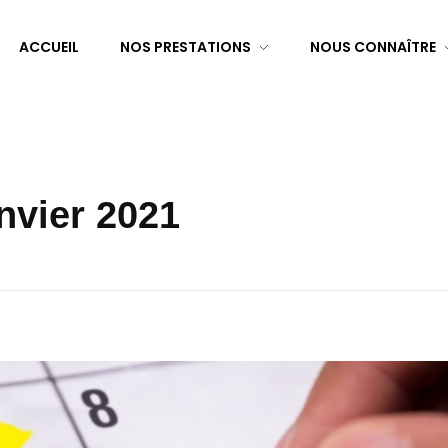
ACCUEIL
NOS PRESTATIONS
NOUS CONNAÎTRE
anvier 2021