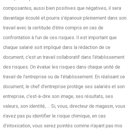
composantes, aussi bien positives que négatives, il sera
davantage écouté et pourra s’épanouir pleinement dans son
travail avec la certitude d’être compris en cas de
confrontation à l’un de ces risques. Il est important que
chaque salarié soit impliqué dans la rédaction de ce
document, c’est un travail collaboratif dans l’établissement
des risques. On évalue les risques dans chaque unité de
travail de l’entreprise ou de l’établissement. En réalisant ce
document, le chef d’entreprise protège ses salariés et son
entreprise, c’est-à-dire son image, ses résultats, ses
valeurs, son identité, … Si, vous, directeur de magasin, vous
n’avez pas pu identifier le risque chimique, en cas
d’intoxication, vous serez pointés comme n’ayant pas mis