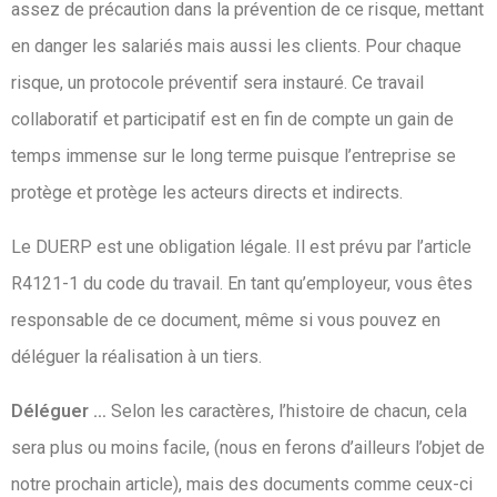
assez de précaution dans la prévention de ce risque, mettant
en danger les salariés mais aussi les clients. Pour chaque
risque, un protocole préventif sera instauré. Ce travail
collaboratif et participatif est en fin de compte un gain de
temps immense sur le long terme puisque l’entreprise se
protège et protège les acteurs directs et indirects.
Le DUERP est une obligation légale. Il est prévu par l’article
R4121-1 du code du travail. En tant qu’employeur, vous êtes
responsable de ce document, même si vous pouvez en
déléguer la réalisation à un tiers.
Déléguer …
Selon les caractères, l’histoire de chacun, cela
sera plus ou moins facile, (nous en ferons d’ailleurs l’objet de
notre prochain article), mais des documents comme ceux-ci