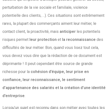
perturbation de la vie sociale et familiale, violence
potentielle des clients, …). Ces situations sont extrêmement
rares, la plupart des commerçants aiment leur métier, le
contact client, la proactivité, mais
anticiper
les potentiels
risques permet
leur protection
et
la reconnaissance
des
difficultés de leur métier. Bon, quand vous lisez tout cela,
vous devez vous dire que la rédaction de ce document est
déprimante ! Il peut cependant être source de grande
richesse pour la
cohésion d’équipe, leur prise en
confiance, leur reconnaissance, le sentiment
d’appartenance des salariés et la création d’une identité
d’entreprise
.
Lorsqu’un sujet est reconnu dans son métier avec toutes les