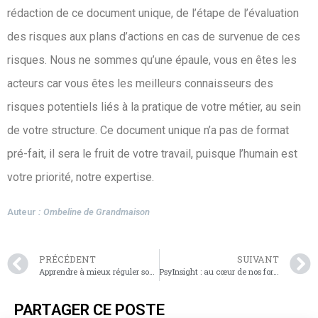
rédaction de ce document unique, de l’étape de l’évaluation
des risques aux plans d’actions en cas de survenue de ces
risques. Nous ne sommes qu’une épaule, vous en êtes les
acteurs car vous êtes les meilleurs connaisseurs des
risques potentiels liés à la pratique de votre métier, au sein
de votre structure. Ce document unique n’a pas de format
pré-fait, il sera le fruit de votre travail, puisque l’humain est
votre priorité, notre expertise.
Auteur
: Ombeline de Grandmaison
PRÉCÉDENT
SUIVANT
Apprendre à mieux réguler son stress
PsyInsight : au cœur de nos formations du CRP24
PARTAGER CE POSTE