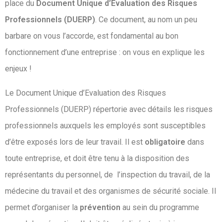
place du
Document Unique d’Evaluation des Risques
Professionnels (DUERP)
. Ce document, au nom un peu
barbare on vous l’accorde, est fondamental au bon
fonctionnement d’une entreprise : on vous en explique les
enjeux !
Le Document Unique d’Evaluation des Risques
Professionnels (DUERP) répertorie avec détails les risques
professionnels auxquels les employés sont susceptibles
d’être exposés lors de leur travail. Il est
obligatoire
dans
toute entreprise, et doit être tenu à la disposition des
représentants du personnel, de l’inspection du travail, de la
médecine du travail et des organismes de sécurité sociale. Il
permet d’organiser la
prévention
au sein du programme