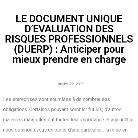
LE DOCUMENT UNIQUE
D’EVALUATION DES
RISQUES PROFESSIONNELS
(DUERP) : Anticiper pour
mieux prendre en charge
janvier 22, 2022
Les entreprises sont soumises à de nombreuses
obligations. Certaines pouvant sembler futiles, d’autres
majeures mais elles ont toutes leur importance et aujourd’hui
nous désirions vous en parler d’une particulier : la mise en