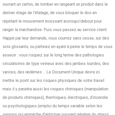
ouvrant un carton, de tomber en rangeant un produit dans le
dernier étage de l’étalage, de vous bloquer le dos en
répétant le mouvement incessant accroupi/debout pour
ranger la marchandise. Puis vous passez au service client.
Happé par leur demande, vous courrez sans cesse, sur des
sols glissants, ou piétinez en ayant à peine le temps de vous
asseoir : vous risquez sur le long terme des pathologies
circulatoires de type veineux avec des jambes lourdes, des
varices, des œdèmes … Le Document Unique devra ici
mettre le point sur les risques physiques de votre travail
mais il y paraitra aussi les risques chimiques (manipulation
de produits chimiques), thermiques, électriques, d’incendie
ou psychologiques (emploi du temps variable selon les
saisons qui empêche d’anticiper pouvant générer du stress,