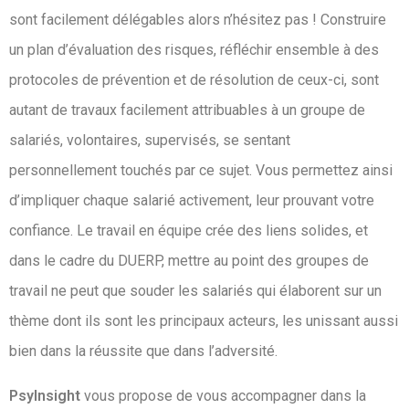
sont facilement délégables alors n’hésitez pas ! Construire
un plan d’évaluation des risques, réfléchir ensemble à des
protocoles de prévention et de résolution de ceux-ci, sont
autant de travaux facilement attribuables à un groupe de
salariés, volontaires, supervisés, se sentant
personnellement touchés par ce sujet. Vous permettez ainsi
d’impliquer chaque salarié activement, leur prouvant votre
confiance. Le travail en équipe crée des liens solides, et
dans le cadre du DUERP, mettre au point des groupes de
travail ne peut que souder les salariés qui élaborent sur un
thème dont ils sont les principaux acteurs, les unissant aussi
bien dans la réussite que dans l’adversité.
PsyInsight
vous propose de vous accompagner dans la