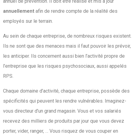
annuel de prévention. Il doit être réalisé et mis à jour
annuellement
afin de rendre compte de la réalité des
employés sur le terrain.
Au sein de chaque entreprise, de nombreux risques existent.
Ils ne sont que des menaces mais il faut pouvoir les prévoir,
les anticiper. Ils concernent aussi bien l’activité propre de
l’entreprise que les risques psychosociaux, aussi appelés
RPS.
Chaque domaine d’activité, chaque entreprise, possède des
spécificités qui peuvent les rendre vulnérables. Imaginez-
vous directeur d’un grand magasin. Vous et vos salariés
recevez des milliers de produits par jour que vous devez
porter, vider, ranger, … Vous risquez de vous couper en