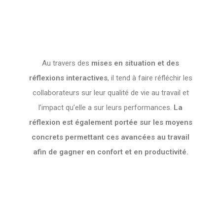
Au travers des
mises en situation et des
réflexions interactives
, il tend à faire réfléchir les
collaborateurs sur leur qualité de vie au travail et
l’impact qu’elle a sur leurs performances.
La
réflexion est également portée sur les moyens
concrets permettant ces avancées au travail
afin de gagner en confort et en productivité.