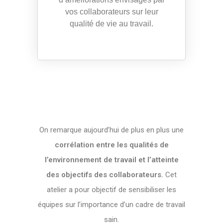
vos collaborateurs sur leur
qualité de vie au travail.
On remarque aujourd’hui de plus en plus une
corrélation entre les qualités de
l’environnement de travail et l’atteinte
des objectifs des collaborateurs.
Cet
atelier a pour objectif de sensibiliser les
équipes sur l’importance d’un cadre de travail
sain.