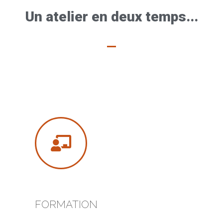
Un atelier en deux temps...
FORMATION