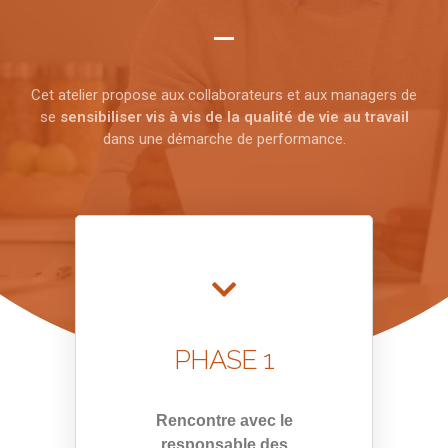
Cet atelier propose aux collaborateurs et aux managers de
se
sensibiliser vis à vis de la qualité de vie au travail
dans une démarche de perform
ance.
PHASE 1
Rencontre avec le
responsable des