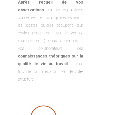
Après recueil de vos
observations
sur les populations
concernées, le travail qu'elles réalisent,
les postes qu'elles occupent, leur
environnement de travail, le type de
management...) n
ous apportons à
vos collaborateurs des
connaissances théoriques sur la
qualité de vie au travail
afin de
travailler au mieux au sein de votre
structure.