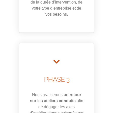
de la durée d’intervention, de
votre type d’entreprise et de
vos besoins.
PHASE 3
Nous réaliserons
un retour
sur les ateliers conduits
afin
de dégager les axes
d’améliorations envisagés par