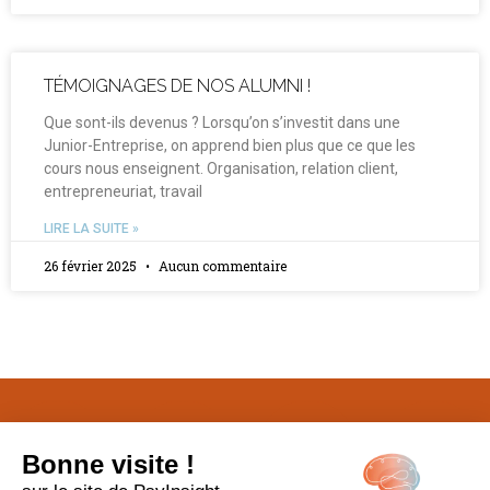
TÉMOIGNAGES DE NOS ALUMNI !
Que sont-ils devenus ? Lorsqu’on s’investit dans une
Junior-Entreprise, on apprend bien plus que ce que les
cours nous enseignent. Organisation, relation client,
entrepreneuriat, travail
LIRE LA SUITE »
26 février 2025
Aucun commentaire