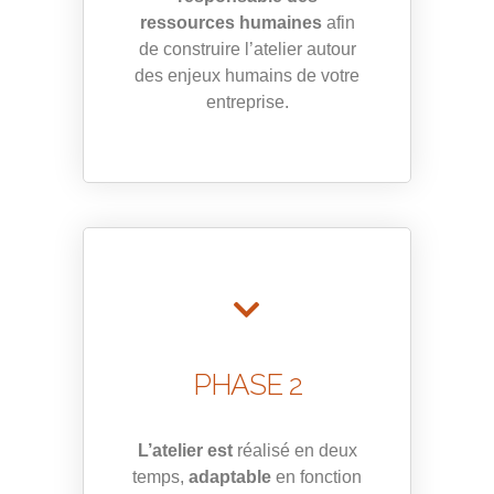
ressources humaines
afin
de construire l’atelier autour
des enjeux humains de votre
entreprise.
PHASE 2
L’atelier est
réalisé en deux
temps,
adaptable
en fonction