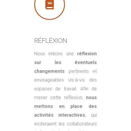
RÉFLÉXION
Nous initions une
réflexion
sur les éventuels
changements
pertinents et
envisageables vis-à-vis des
espaces de travail.
Afin de
mener cette réflexion,
nous
mettons en place des
activités interactives
, qui
inciteraient les collaborateurs