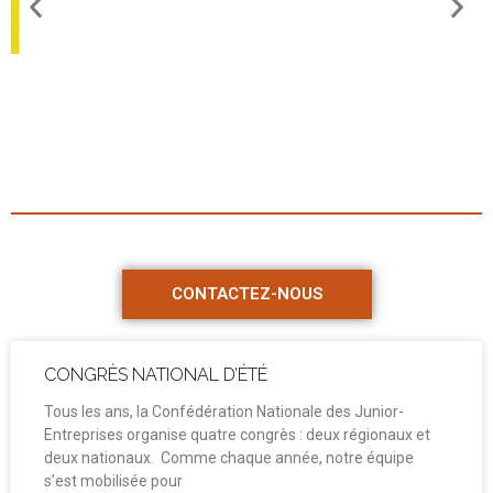
CONTACTEZ-NOUS
CONGRÈS NATIONAL D’ÉTÉ
Tous les ans, la Confédération Nationale des Junior-
Entreprises organise quatre congrès : deux régionaux et
deux nationaux. Comme chaque année, notre équipe
s’est mobilisée pour