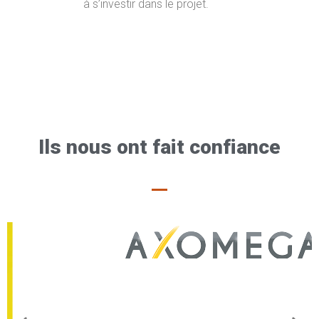
à s’investir dans le projet.
Ils nous ont fait confiance