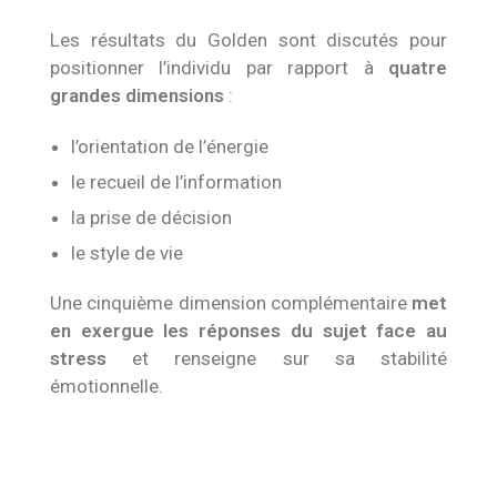
Les résultats du Golden sont discutés pour
positionner l’individu par rapport à
quatre
grandes dimensions
:
l’orientation de l’énergie
le recueil de l’information
la prise de décision
le style de vie
Une cinquième dimension complémentaire
met
en exergue les réponses du sujet face au
stress
et renseigne sur sa stabilité
émotionnelle.