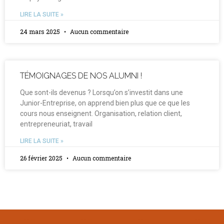
LIRE LA SUITE »
24 mars 2025
Aucun commentaire
TÉMOIGNAGES DE NOS ALUMNI !
Que sont-ils devenus ? Lorsqu’on s’investit dans une
Junior-Entreprise, on apprend bien plus que ce que les
cours nous enseignent. Organisation, relation client,
entrepreneuriat, travail
LIRE LA SUITE »
26 février 2025
Aucun commentaire