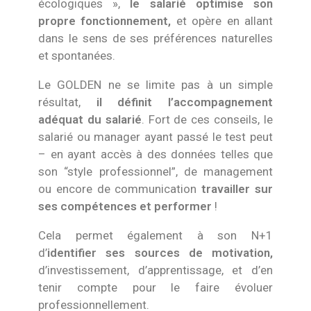
écologiques »,
le salarié optimise son
propre fonctionnement,
et opère en allant
dans le sens de ses préférences naturelles
et spontanées.
Le GOLDEN ne se limite pas à un simple
résultat,
il définit l’accompagnement
adéquat du salarié
. Fort de ces conseils, le
salarié ou manager ayant passé le test peut
– en ayant accès à des données telles que
son “style professionnel”, de management
ou encore de communication
travailler sur
ses compétences et performer
!
Cela permet également à son N+1
d’
identifier ses sources de motivation,
d’investissement, d’apprentissage, et d’en
tenir compte pour le faire évoluer
professionnellement.