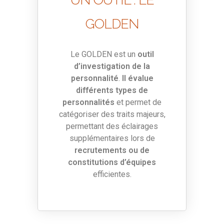
GOLDEN
Le GOLDEN est un
outil
d’investigation de la
personnalité
.
Il évalue
différents types de
personnalités
et permet de
catégoriser des traits majeurs,
permettant des éclairages
supplémentaires lors de
recrutements ou de
constitutions d’équipes
efficientes.