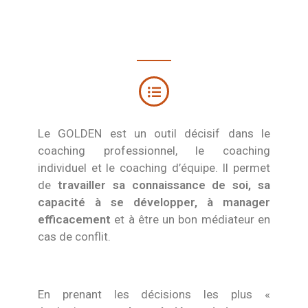
Le GOLDEN est un outil décisif dans le
coaching professionnel, le coaching
individuel et le coaching d’équipe. Il permet
de
travailler sa connaissance de soi, sa
capacité à se développer, à manager
efficacement
et à être un bon médiateur en
cas de conflit.
En prenant les décisions les plus «