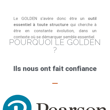
Le GOLDEN s’avère donc être un
outil
essentiel à toute structure
qui cherche à
être en constante évolution, dans un
contexte où se démarquer semble essentiel.
POURQUOI LE GOLDEN
?
Ils nous ont fait confiance